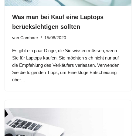
Was man bei Kauf eine Laptops
berücksichtigen sollten
von
Combaer
15/08/2020
Es gibt ein paar Dinge, die Sie wissen müssen, wenn
Sie für Laptops kaufen. Sie möchten sich nicht nur auf
die Empfehlung des Verkäufers verlassen. Verwenden
Sie die folgenden Tipps, um Eine kluge Entscheidung
über…