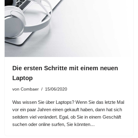
Die ersten Schritte mit einem neuen
Laptop
von
Combaer
15/06/2020
Was wissen Sie über Laptops? Wenn Sie das letzte Mal
vor ein paar Jahren einen gekauft haben, dann hat sich
seitdem viel verändert. Egal, ob Sie in einem Geschäft
suchen oder online surfen, Sie könnten…