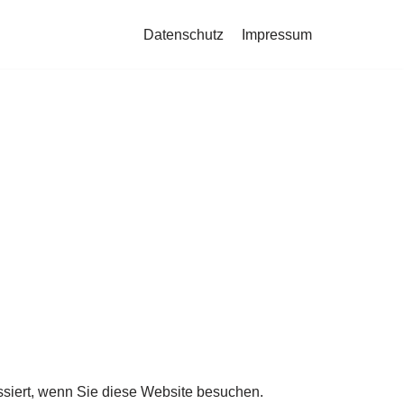
Datenschutz
Impressum
siert, wenn Sie diese Website besuchen.