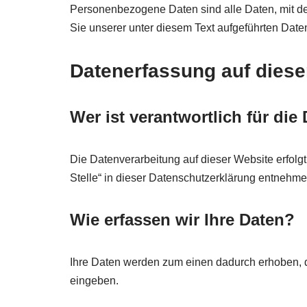
Personenbezogene Daten sind alle Daten, mit de
Sie unserer unter diesem Text aufgeführten Date
Datenerfassung auf diese
Wer ist verantwortlich für di
Die Datenverarbeitung auf dieser Website erfolg
Stelle“ in dieser Datenschutzerklärung entnehme
Wie erfassen wir Ihre Daten?
Ihre Daten werden zum einen dadurch erhoben, das
eingeben.