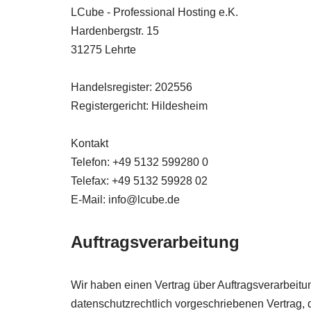
LCube - Professional Hosting e.K.
Hardenbergstr. 15
31275 Lehrte
Handelsregister: 202556
Registergericht: Hildesheim
Kontakt
Telefon: +49 5132 599280 0
Telefax: +49 5132 59928 02
E-Mail:
info@lcube.de
Auftragsverarbeitung
Wir haben einen Vertrag über Auftragsverarbeit
datenschutzrechtlich vorgeschriebenen Vertrag,