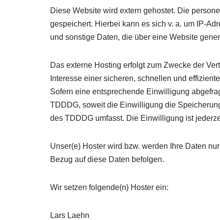
Diese Website wird extern gehostet. Die persone
gespeichert. Hierbei kann es sich v. a. um IP-A
und sonstige Daten, die über eine Website gener
Das externe Hosting erfolgt zum Zwecke der Ver
Interesse einer sicheren, schnellen und effizient
Sofern eine entsprechende Einwilligung abgefragt
TDDDG, soweit die Einwilligung die Speicherung 
des TDDDG umfasst. Die Einwilligung ist jederzei
Unser(e) Hoster wird bzw. werden Ihre Daten nur 
Bezug auf diese Daten befolgen.
Wir setzen folgende(n) Hoster ein:
Lars Laehn