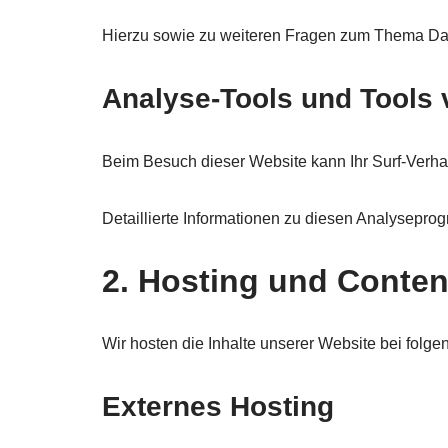
Hierzu sowie zu weiteren Fragen zum Thema Dat
Analyse-Tools und Tools v
Beim Besuch dieser Website kann Ihr Surf-Verha
Detaillierte Informationen zu diesen Analysepro
2. Hosting und Conten
Wir hosten die Inhalte unserer Website bei folge
Externes Hosting