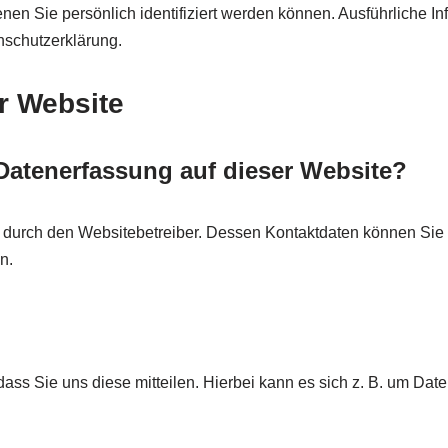
nen Sie persönlich identifiziert werden können. Ausführlich
nschutzerklärung.
r Website
e Datenerfassung auf dieser Website?
t durch den Websitebetreiber. Dessen Kontaktdaten können Sie 
n.
s Sie uns diese mitteilen. Hierbei kann es sich z. B. um Daten