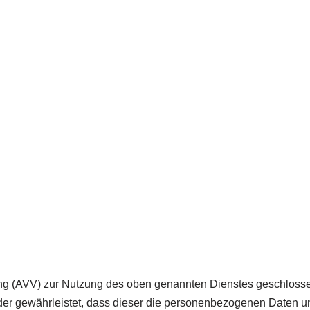
ung (AVV) zur Nutzung des oben genannten Dienstes geschlosse
 der gewährleistet, dass dieser die personenbezogenen Daten 