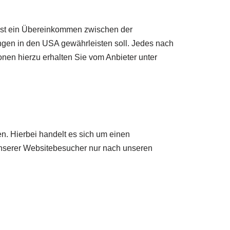
ist ein Übereinkommen zwischen der
gen in den USA gewährleisten soll. Jedes nach
onen hierzu erhalten Sie vom Anbieter unter
n. Hierbei handelt es sich um einen
unserer Websitebesucher nur nach unseren