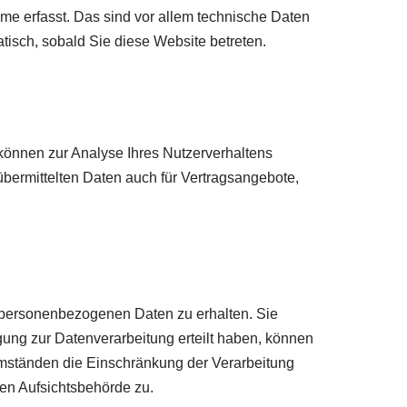
e erfasst. Das sind vor allem technische Daten
atisch, sobald Sie diese Website betreten.
 können zur Analyse Ihres Nutzerverhaltens
ermittelten Daten auch für Vertragsangebote,
n personenbezogenen Daten zu erhalten. Sie
ung zur Datenverarbeitung erteilt haben, können
 Umständen die Einschränkung der Verarbeitung
en Aufsichtsbehörde zu.