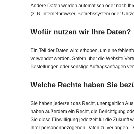
Andere Daten werden automatisch oder nach Ihre
(z. B. Internetbrowser, Betriebssystem oder Uhrze
Wofür nutzen wir Ihre Daten?
Ein Teil der Daten wird erhoben, um eine fehlerf
verwendet werden. Sofern über die Website Vert
Bestellungen oder sonstige Auftragsanfragen vera
Welche Rechte haben Sie bezü
Sie haben jederzeit das Recht, unentgeltlich A
haben außerdem ein Recht, die Berichtigung ode
Sie diese Einwilligung jederzeit für die Zukunf
Ihrer personenbezogenen Daten zu verlangen. De