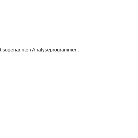
 mit sogenannten Analyseprogrammen.