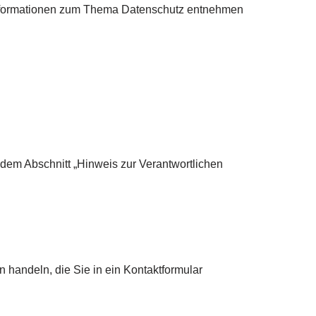
e Informationen zum Thema Datenschutz entnehmen
dem Abschnitt „Hinweis zur Verantwortlichen
 handeln, die Sie in ein Kontaktformular