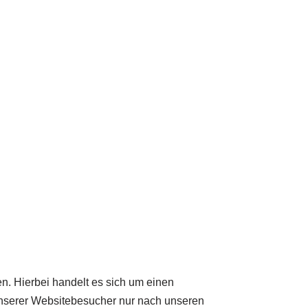
n. Hierbei handelt es sich um einen
unserer Websitebesucher nur nach unseren