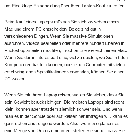
um Eine kluge Entscheidung über Ihren Laptop-Kauf zu treffen.
Beim Kauf eines Laptops müssen Sie sich zwischen einem
Mac und einem PC entscheiden. Beide sind gut in
verschiedenen Dingen. Wenn Sie massive Simulationen
ausführen, Videos bearbeiten oder mehrere hundert Ebenen in
Photoshop arbeiten möchten, möchten Sie vielleicht einen Mac.
Wenn Sie daran interessiert sind, viel zu spielen, wo Sie mit den
Komponenten basteln können, oder einen Computer mit vielen
erschwinglichen Spezifikationen verwenden, können Sie einen
PC wollen.
Wenn Sie mit Ihrem Laptop reisen, stellen Sie sicher, dass Sie
sein Gewicht berücksichtigen. Die meisten Laptops sind recht
klein, können aber trotzdem ziemlich schwer sein. Und wenn
man es in der Schule oder auf Reisen herumtragen will, kann es
ganz schön anstrengend werden. Also, wenn Sie planen, es
eine Menge von Orten zu nehmen, stellen Sie sicher, dass Sie