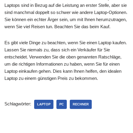
Laptops sind in Bezug auf die Leistung an erster Stelle, aber sie
sind manchmal doppelt so schwer wie andere Laptop-Optionen.
Sie können ein echter Ärger sein, um mit Ihnen herumzutragen,
wenn Sie viel Reisen tun. Beachten Sie das beim Kauf.
Es gibt viele Dinge zu beachten, wenn Sie einen Laptop kaufen.
Lassen Sie niemals zu, dass sich ein Verkäufer für Sie
entscheidet. Verwenden Sie die oben genannten Ratschläge,
um die richtigen Informationen zu haben, wenn Sie für einen
Laptop einkaufen gehen. Dies kann Ihnen helfen, den idealen
Laptop zu einem günstigen Preis zu bekommen.
Schlagwörter:
LAPTOP
PC
RECHNER