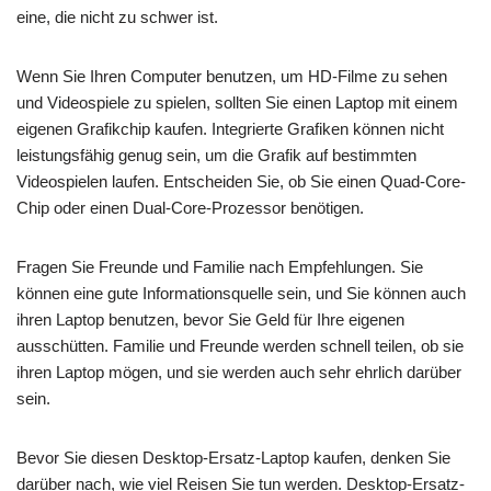
eine, die nicht zu schwer ist.
Wenn Sie Ihren Computer benutzen, um HD-Filme zu sehen
und Videospiele zu spielen, sollten Sie einen Laptop mit einem
eigenen Grafikchip kaufen. Integrierte Grafiken können nicht
leistungsfähig genug sein, um die Grafik auf bestimmten
Videospielen laufen. Entscheiden Sie, ob Sie einen Quad-Core-
Chip oder einen Dual-Core-Prozessor benötigen.
Fragen Sie Freunde und Familie nach Empfehlungen. Sie
können eine gute Informationsquelle sein, und Sie können auch
ihren Laptop benutzen, bevor Sie Geld für Ihre eigenen
ausschütten. Familie und Freunde werden schnell teilen, ob sie
ihren Laptop mögen, und sie werden auch sehr ehrlich darüber
sein.
Bevor Sie diesen Desktop-Ersatz-Laptop kaufen, denken Sie
darüber nach, wie viel Reisen Sie tun werden. Desktop-Ersatz-